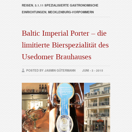
REISEN
,
3.1.11 SPEZIALISIERTE GASTRONOMISCHE
EINRICHTUNGEN
,
MECKLENBURG-VORPOMMERN
Baltic Imperial Porter – die
limitierte Bierspezialität des
Usedomer Brauhauses
POSTED BY JASMIN GÜTERMANN
JUNI - 3 - 2015