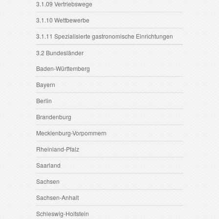
3.1.09 Vertriebswege
3.1.10 Wettbewerbe
3.1.11 Spezialisierte gastronomische Einrichtungen
3.2 Bundesländer
Baden-Württemberg
Bayern
Berlin
Brandenburg
Mecklenburg-Vorpommern
Rheinland-Pfalz
Saarland
Sachsen
Sachsen-Anhalt
Schleswig-Holtstein