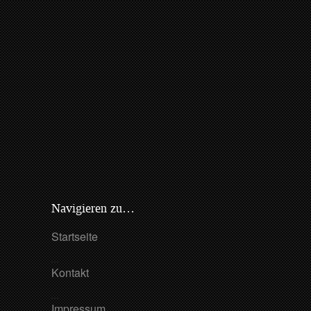
Navigieren zu…
Startseite
Kontakt
Impressum