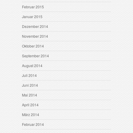
Februar 2015
Januar 2015
Dezember 2014
November 2014
Oktober 2014
September 2014
August 2014
Juli 2014
Juni 2014
Mai 2014
April 2014
März 2014
Februar 2014