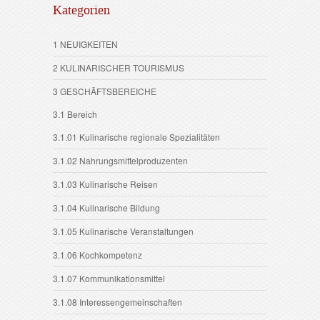
Kategorien
1 NEUIGKEITEN
2 KULINARISCHER TOURISMUS
3 GESCHÄFTSBEREICHE
3.1 Bereich
3.1.01 Kulinarische regionale Spezialitäten
3.1.02 Nahrungsmittelproduzenten
3.1.03 Kulinarische Reisen
3.1.04 Kulinarische Bildung
3.1.05 Kulinarische Veranstaltungen
3.1.06 Kochkompetenz
3.1.07 Kommunikationsmittel
3.1.08 Interessengemeinschaften