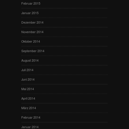
Februar 2015
Januar 2015
Dezember 2014
November 2014
Oktober 2014
September 2014
August 2014
Juli 2014
Juni 2014
Mai 2014
April 2014
März 2014
Februar 2014
Januar 2014