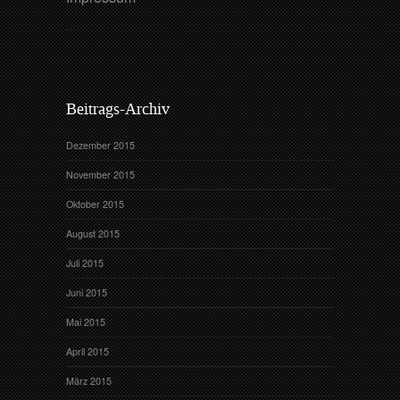
Beitrags-Archiv
Dezember 2015
November 2015
Oktober 2015
August 2015
Juli 2015
Juni 2015
Mai 2015
April 2015
März 2015