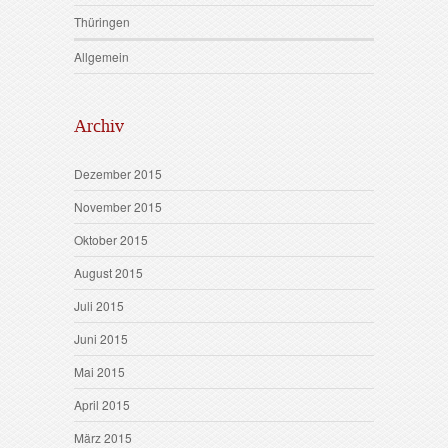
Thüringen
Allgemein
Archiv
Dezember 2015
November 2015
Oktober 2015
August 2015
Juli 2015
Juni 2015
Mai 2015
April 2015
März 2015