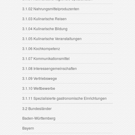
3.1.02 Nahrungsmittelproduzenten
3.1.03 Kulinarische Reisen
3.1.04 Kulinarische Bildung
3.1.05 Kulinarische Veranstaltungen
3.1.06 Kochkompetenz
3.1.07 Kommunikationsmittel
3.1.08 Interessengemeinschaften
3.1.09 Vertriebswege
3.1.10 Wettbewerbe
3.1.11 Spezialisierte gastronomische Einrichtungen
3.2 Bundesländer
Baden-Württemberg
Bayern