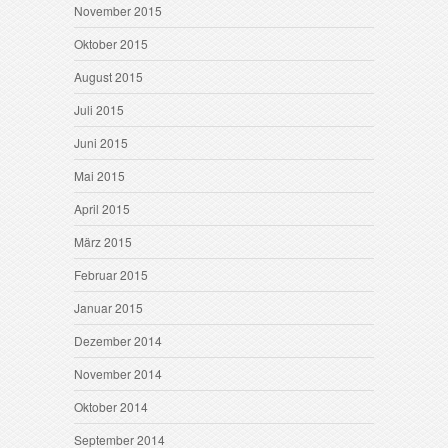
November 2015
Oktober 2015
August 2015
Juli 2015
Juni 2015
Mai 2015
April 2015
März 2015
Februar 2015
Januar 2015
Dezember 2014
November 2014
Oktober 2014
September 2014