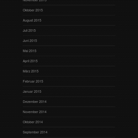
Oktober 2015
August 2015
Juli 2015
Juni 2015
Mai 2015
April 2015
März 2015
Februar 2015
Januar 2015
Dezember 2014
November 2014
Oktober 2014
September 2014