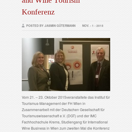
and Wine Tourism“
Konferenz
POSTED BY JASMIN GÜTERMANN
NOV. - 1 - 2015
Vom 21. – 23. Oktober 2015veranstaltete das Institut für
Tourismus-Management der FH Wien in
Zusammenarbeit mit der Deutschen Gesellschaft für
Tourismuswissenschaft e.V. (DGT) und der IMC
Fachhochschule Krems, Studiengang für International
Wine Business in Wien zum zweiten Mal die Konferenz