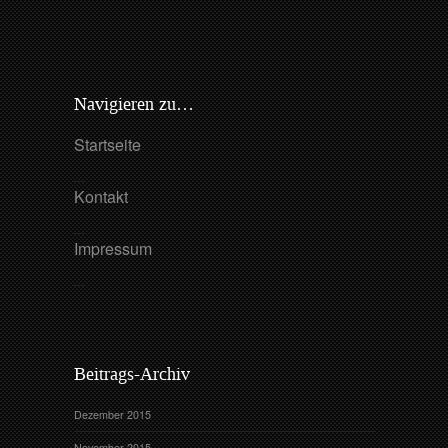
Navigieren zu…
Startseite
Kontakt
Impressum
Beitrags-Archiv
Dezember 2015
November 2015