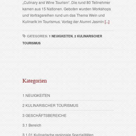
„Culinary and Wine Tourism“. Die rund 80 Teilnehmer
kamen aus 15 Nationen. Geboten wurden Workshops
und Vortragsreihen rund um das Thema Wein und
Kulinarik im Tourismus. Vortag der Alumni Jasmin
[...]
CATEGORIES:
1 NEUIGKEITEN
,
2 KULINARISCHER
TOURISMUS
Kategorien
1 NEUIGKEITEN
2 KULINARISCHER TOURISMUS
3 GESCHÄFTSBEREICHE
3.1 Bereich
3.1.01 Kulinarische regionale Spezialitäten