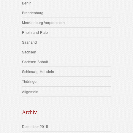
Berlin
Brandenburg
Mecklenburg-Vorpommern
Rheinland-Pfalz
Saarland
Sachsen
Sachsen-Anhalt
Schleswig-Holtstein
Thüringen
Allgemein
Archiv
Dezember 2015