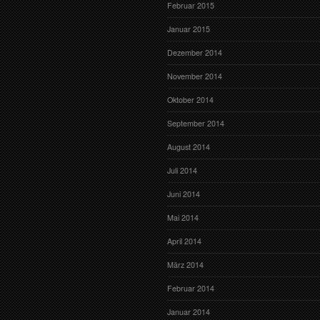
Februar 2015
Januar 2015
Dezember 2014
November 2014
Oktober 2014
September 2014
August 2014
Juli 2014
Juni 2014
Mai 2014
April 2014
März 2014
Februar 2014
Januar 2014