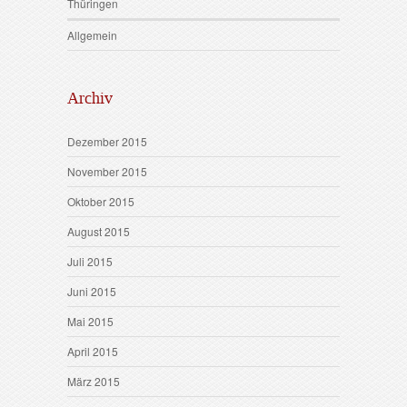
Thüringen
Allgemein
Archiv
Dezember 2015
November 2015
Oktober 2015
August 2015
Juli 2015
Juni 2015
Mai 2015
April 2015
März 2015