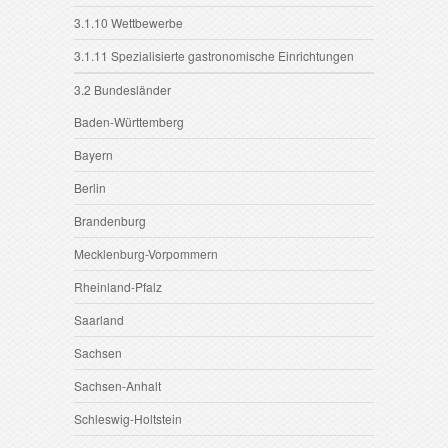
3.1.10 Wettbewerbe
3.1.11 Spezialisierte gastronomische Einrichtungen
3.2 Bundesländer
Baden-Württemberg
Bayern
Berlin
Brandenburg
Mecklenburg-Vorpommern
Rheinland-Pfalz
Saarland
Sachsen
Sachsen-Anhalt
Schleswig-Holtstein