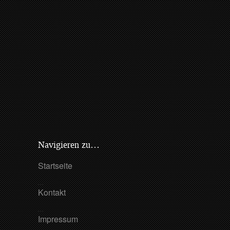
Navigieren zu…
Startseite
Kontakt
Impressum