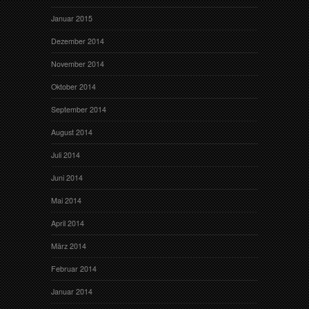
Januar 2015
Dezember 2014
November 2014
Oktober 2014
September 2014
August 2014
Juli 2014
Juni 2014
Mai 2014
April 2014
März 2014
Februar 2014
Januar 2014