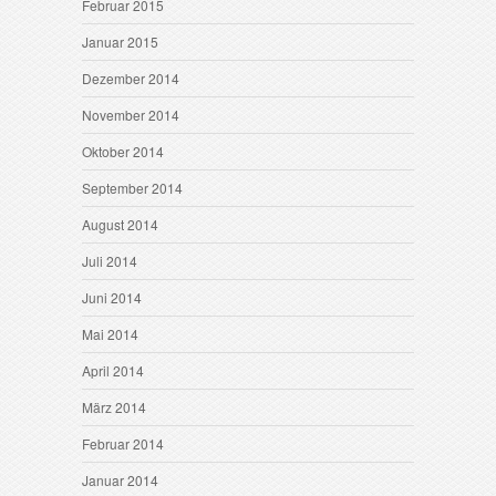
Februar 2015
Januar 2015
Dezember 2014
November 2014
Oktober 2014
September 2014
August 2014
Juli 2014
Juni 2014
Mai 2014
April 2014
März 2014
Februar 2014
Januar 2014