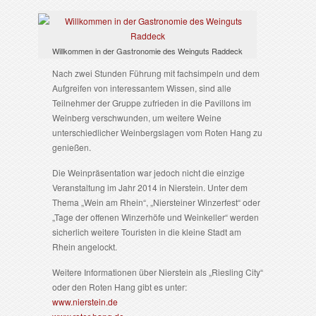
Willkommen in der Gastronomie des Weinguts Raddeck
Nach zwei Stunden Führung mit fachsimpeln und dem
Aufgreifen von interessantem Wissen, sind alle
Teilnehmer der Gruppe zufrieden in die Pavillons im
Weinberg verschwunden, um weitere Weine
unterschiedlicher Weinbergslagen vom Roten Hang zu
genießen.
Die Weinpräsentation war jedoch nicht die einzige
Veranstaltung im Jahr 2014 in Nierstein. Unter dem
Thema „Wein am Rhein“, „Niersteiner Winzerfest“ oder
„Tage der offenen Winzerhöfe und Weinkeller“ werden
sicherlich weitere Touristen in die kleine Stadt am
Rhein angelockt.
Weitere Informationen über Nierstein als „Riesling City“
oder den Roten Hang gibt es unter:
www.nierstein.de