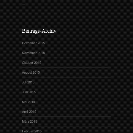
Beitrags-Archiv
Dezember 2015
November 2015
Oktober 2015
August 2015
Juli 2015
Juni 2015
Mai 2015
April 2015
März 2015
Februar 2015