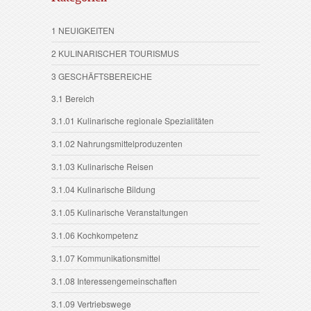
1 NEUIGKEITEN
2 KULINARISCHER TOURISMUS
3 GESCHÄFTSBEREICHE
3.1 Bereich
3.1.01 Kulinarische regionale Spezialitäten
3.1.02 Nahrungsmittelproduzenten
3.1.03 Kulinarische Reisen
3.1.04 Kulinarische Bildung
3.1.05 Kulinarische Veranstaltungen
3.1.06 Kochkompetenz
3.1.07 Kommunikationsmittel
3.1.08 Interessengemeinschaften
3.1.09 Vertriebswege