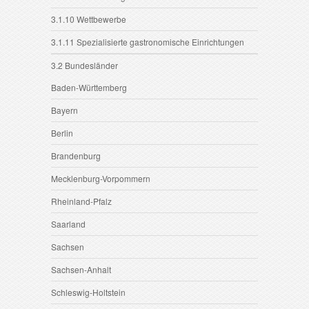
3.1.10 Wettbewerbe
3.1.11 Spezialisierte gastronomische Einrichtungen
3.2 Bundesländer
Baden-Württemberg
Bayern
Berlin
Brandenburg
Mecklenburg-Vorpommern
Rheinland-Pfalz
Saarland
Sachsen
Sachsen-Anhalt
Schleswig-Holtstein