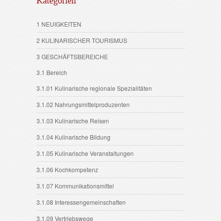
Kategorien
1 NEUIGKEITEN
2 KULINARISCHER TOURISMUS
3 GESCHÄFTSBEREICHE
3.1 Bereich
3.1.01 Kulinarische regionale Spezialitäten
3.1.02 Nahrungsmittelproduzenten
3.1.03 Kulinarische Reisen
3.1.04 Kulinarische Bildung
3.1.05 Kulinarische Veranstaltungen
3.1.06 Kochkompetenz
3.1.07 Kommunikationsmittel
3.1.08 Interessengemeinschaften
3.1.09 Vertriebswege