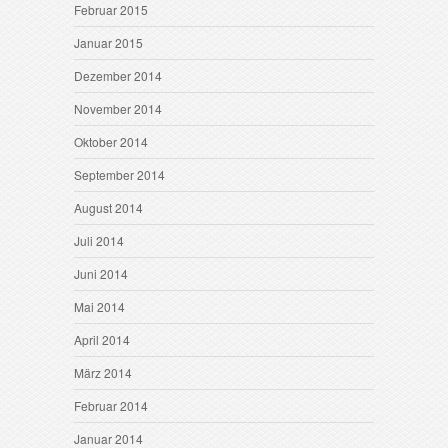
Februar 2015
Januar 2015
Dezember 2014
November 2014
Oktober 2014
September 2014
August 2014
Juli 2014
Juni 2014
Mai 2014
April 2014
März 2014
Februar 2014
Januar 2014