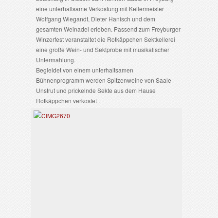
eine unterhaltsame Verkostung mit Kellermeister
Wolfgang Wiegandt, Dieter Hanisch und dem
gesamten Weinadel erleben. Passend zum Freyburger
Winzerfest veranstaltet die Rotkäppchen Sektkellerei
eine große Wein- und Sektprobe mit musikalischer
Untermahlung.
Begleidet von einem unterhaltsamen
Bühnenprogramm werden Spitzenweine von Saale-
Unstrut und prickelnde Sekte aus dem Hause
Rotkäppchen verkostet .