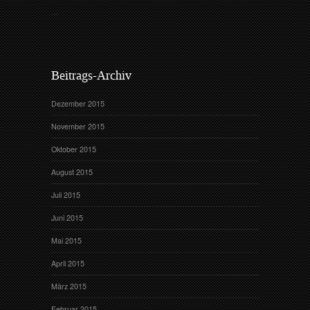
Beitrags-Archiv
Dezember 2015
November 2015
Oktober 2015
August 2015
Juli 2015
Juni 2015
Mai 2015
April 2015
März 2015
Februar 2015