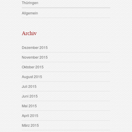
Thüringen
Allgemein
Archiv
Dezember 2015
November 2015
Oktober 2015
August 2015
Juli 2015
Juni 2015
Mai 2015
April 2015
März 2015