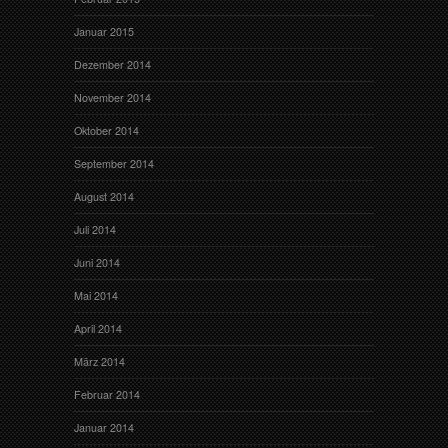
Januar 2015
Dezember 2014
November 2014
Oktober 2014
September 2014
August 2014
Juli 2014
Juni 2014
Mai 2014
April 2014
März 2014
Februar 2014
Januar 2014