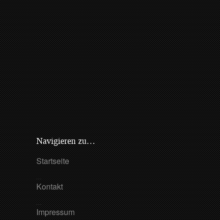
Navigieren zu…
Startseite
Kontakt
Impressum