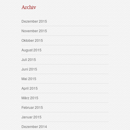
Archiv
Dezember 2015
November 2015
Oktober 2015
August 2015
Juli 2015
Juni 2015
Mai 2015
April 2015
März 2015
Februar 2015
Januar 2015
Dezember 2014