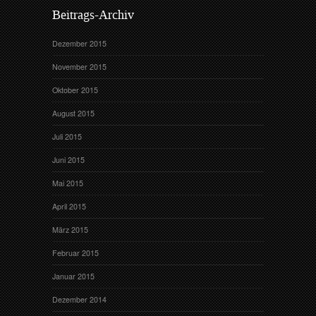
Beitrags-Archiv
Dezember 2015
November 2015
Oktober 2015
August 2015
Juli 2015
Juni 2015
Mai 2015
April 2015
März 2015
Februar 2015
Januar 2015
Dezember 2014