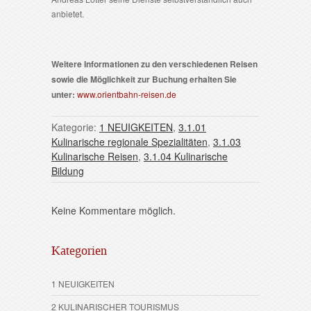
anbietet.
Weitere Informationen zu den verschiedenen Reisen
sowie die Möglichkeit zur Buchung erhalten Sie
unter:
www.orientbahn-reisen.de
Kategorie:
1 NEUIGKEITEN
,
3.1.01
Kulinarische regionale Spezialitäten
,
3.1.03
Kulinarische Reisen
,
3.1.04 Kulinarische
Bildung
Keine Kommentare möglich.
Kategorien
1 NEUIGKEITEN
2 KULINARISCHER TOURISMUS