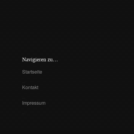
Navigieren zu…
Startseite
Kontakt
Impressum