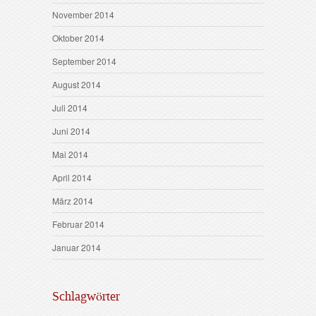
November 2014
Oktober 2014
September 2014
August 2014
Juli 2014
Juni 2014
Mai 2014
April 2014
März 2014
Februar 2014
Januar 2014
Schlagwörter