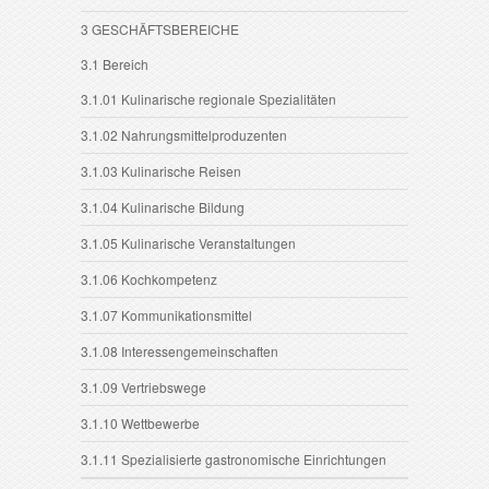
3 GESCHÄFTSBEREICHE
3.1 Bereich
3.1.01 Kulinarische regionale Spezialitäten
3.1.02 Nahrungsmittelproduzenten
3.1.03 Kulinarische Reisen
3.1.04 Kulinarische Bildung
3.1.05 Kulinarische Veranstaltungen
3.1.06 Kochkompetenz
3.1.07 Kommunikationsmittel
3.1.08 Interessengemeinschaften
3.1.09 Vertriebswege
3.1.10 Wettbewerbe
3.1.11 Spezialisierte gastronomische Einrichtungen