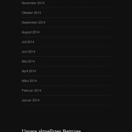
November 2014
Oktober 2014
September 2014
August 2014
Juli 2014
Juni 2014
Mai 2014
April 2014
März 2014
Februar 2014
Januar 2014
Unsere aktuellsten Beiträge